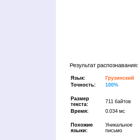
Результат распознавания:
Язык:
Грузинский
Точность:
100%
Размер
711 байтов
текста:
Время:
0.034 мс
Похожие
Уникальное
языки:
письмо