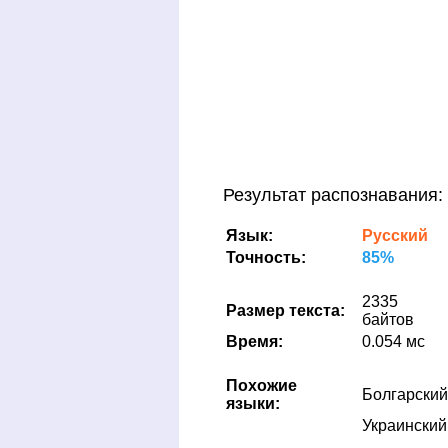
Результат распознавания:
Язык:
Русский
Точность:
85%
2335
Размер текста:
байтов
Время:
0.054 мс
Похожие
Болгарский
языки:
Украинский