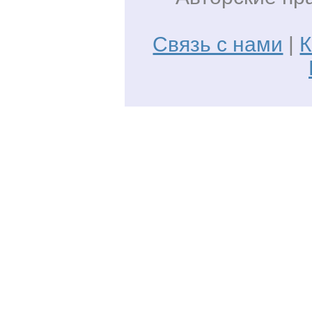
Связь с нами
|
К