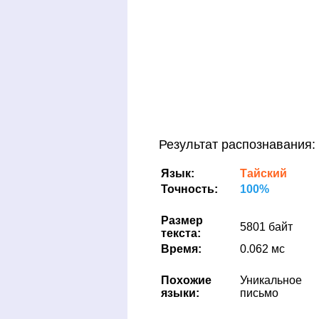
Результат распознавания:
Язык:
Тайский
Точность:
100%
Размер
5801 байт
текста:
Время:
0.062 мс
Похожие
Уникальное
языки:
письмо