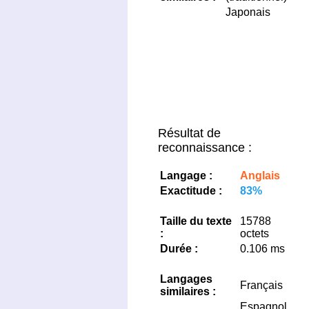
Japonais
Résultat de
reconnaissance :
Langage :
Anglais
Exactitude :
83%
Taille du texte
15788
:
octets
Durée :
0.106 ms
Langages
Français
similaires :
Espagnol