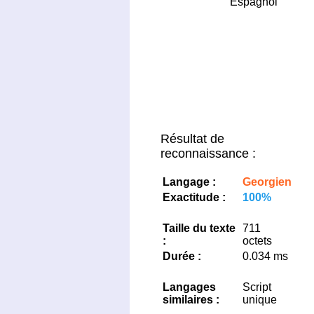
Espagnol
Résultat de
reconnaissance :
Langage :
Georgien
Exactitude :
100%
Taille du texte
711
:
octets
Durée :
0.034 ms
Langages
Script
similaires :
unique