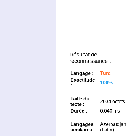
Résultat de
reconnaissance :
Langage :
Turc
Exactitude
100%
:
Taille du
2034 octets
texte :
Durée :
0.040 ms
Langages
Azerbaïdjan
similaires :
(Latin)