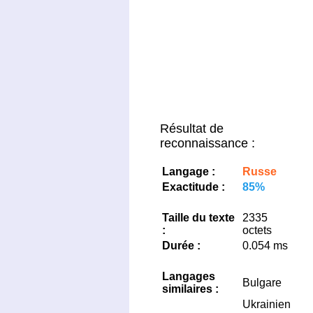
Résultat de
reconnaissance :
Langage :
Russe
Exactitude :
85%
Taille du texte
2335
:
octets
Durée :
0.054 ms
Langages
Bulgare
similaires :
Ukrainien