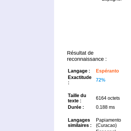
Résultat de
reconnaissance :
Langage :
Espéranto
Exactitude
72%
:
Taille du
6164 octets
texte :
Durée :
0.188 ms
Langages
Papiamento
similaires :
(Curacao)