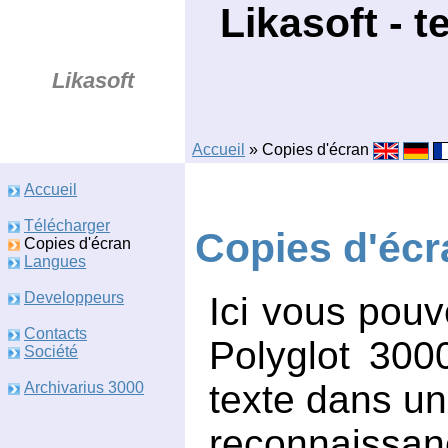
Likasoft - 
Likasoft
Accueil
» Copies d'écran
Accueil
Télécharger
Copies d'écr
Copies d'écran
Langues
Developpeurs
Ici vous pouv
Contacts
Polyglot 300
Société
texte dans un
Archivarius 3000
reconnaissa